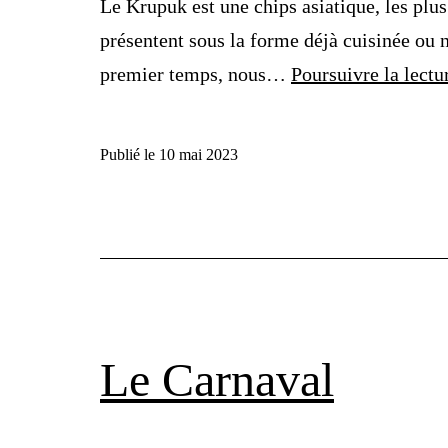
Le Krupuk est une chips asiatique, les plus
présentent sous la forme déjà cuisinée ou n
premier temps, nous…
Poursuivre la lectu
Publié le
10 mai 2023
Le Carnaval