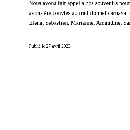
Nous avons fait appel à nos souvenirs pou
avons été conviés au traditionnel carnaval
Elena, Sébastien, Marianne, Amandine, S
Publié le
27 avril 2023