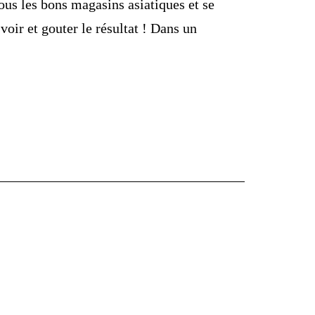
tous les bons magasins asiatiques et se
oir et gouter le résultat ! Dans un