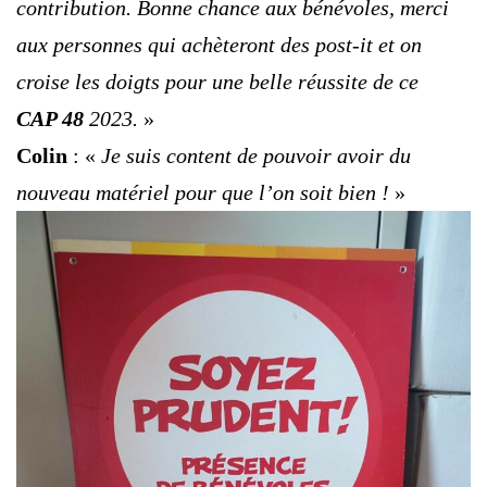
contribution. Bonne chance aux bénévoles, merci
aux personnes qui achèteront des post-it et on
croise les doigts pour une belle réussite de ce
CAP 48
2023.
»
Colin
: «
Je suis content de pouvoir avoir du
nouveau matériel pour que l’on soit bien !
»