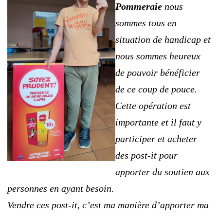
Pommeraie
nous
sommes tous en
situation de handicap et
nous sommes heureux
de pouvoir bénéficier
de ce coup de pouce.
Cette opération est
importante et il faut y
participer et acheter
des post-it pour
apporter du soutien aux
personnes en ayant besoin.
Vendre ces post-it, c’est ma manière d’apporter ma