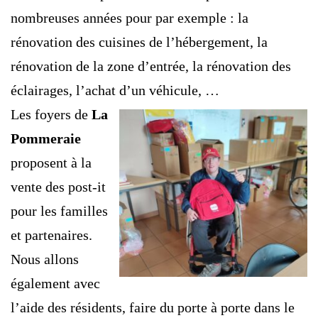
nombreuses années pour par exemple : la
rénovation des cuisines de l’hébergement, la
rénovation de la zone d’entrée, la rénovation des
éclairages, l’achat d’un véhicule, …
Les foyers de
La
Pommeraie
proposent à la
vente des post-it
pour les familles
et partenaires.
Nous allons
également avec
l’aide des résidents, faire du porte à porte dans le