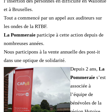
l’insertion des personnes en difficulté en Wallonie
et à Bruxelles.
Tout a commencé par un appel aux auditeurs sur
les ondes de la RTBF.
La Pommeraie
participe à cette action depuis de
nombreuses années.
Nous participons à la vente annuelle des post-it
dans une optique de solidarité.
Depuis 2 ans,
La
Pommeraie
s’est
associée à
l’équipe de
bénévoles de la
région Hutoise